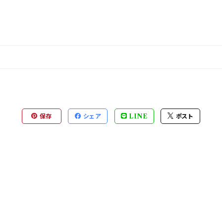
保存
シェア
LINE
ポスト