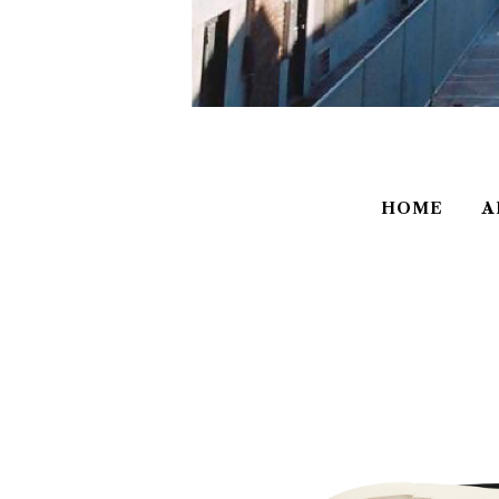
HOME
A