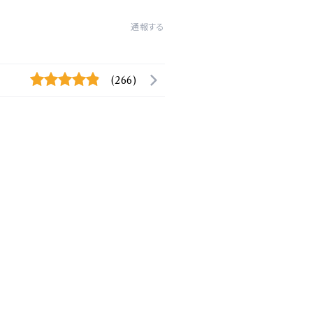
通報する
(266)