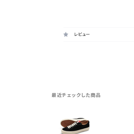
レビュー
最近チェックした商品