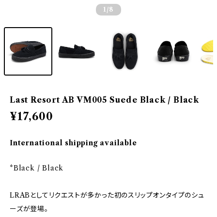
1
/8
Last Resort AB VM005 Suede Black / Black
¥17,600
International shipping available
*Black / Black
LRABとしてリクエストが多かった初のスリップオンタイプのシュ
ーズが登場。