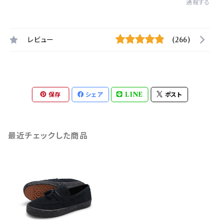
通報する
レビュー
(266)
保存
シェア
LINE
ポスト
最近チェックした商品