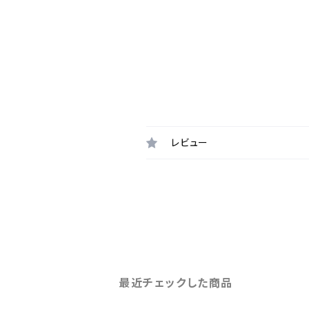
レビュー
最近チェックした商品