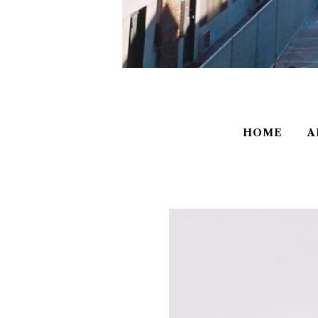
HOME
A