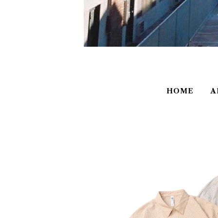
HOME
A