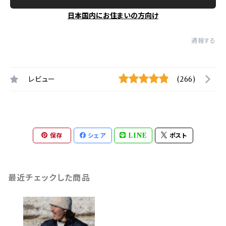
日本国内にお住まいの方向け
通報する
レビュー
(266)
保存
シェア
LINE
ポスト
最近チェックした商品