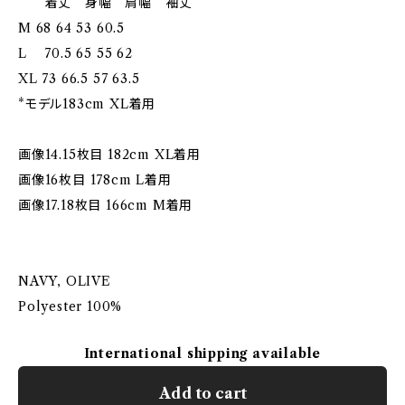
着丈 身幅 肩幅 袖丈
M 68 64 53 60.5
L 70.5 65 55 62
XL 73 66.5 57 63.5
*モデル183cm XL着用
画像14.15枚目 182cm XL着用
画像16枚目 178cm L着用
画像17.18枚目 166cm M着用
NAVY, OLIVE
Polyester 100%
International shipping available
Add to cart