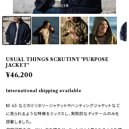
1
/18
USUAL THINGS SCRUTINY "PURPOSE
JACKET"
¥46,200
International shipping available
M-65 などのミリタリージャケットやハンティングジャケットなど
に見られるような特徴をミックスし、実用的なディテールのみを
搭載しました。